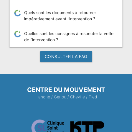
Quels sont les documents à retourner
impérativement avant l’intervention ?
Quelles sont les consignes à respecter la veille
de l’intervention ?
CONSULTER LA FAQ
CENTRE DU MOUVEMENT
Hanche
/
Genou
/
Cheville
/
Pied