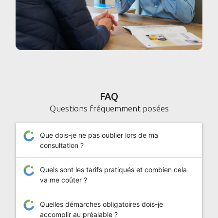
FAQ
Questions fréquemment posées
Que dois-je ne pas oublier lors de ma
consultation ?
Quels sont les tarifs pratiqués et combien cela
va me coûter ?
Quelles démarches obligatoires dois-je
accomplir au préalable ?